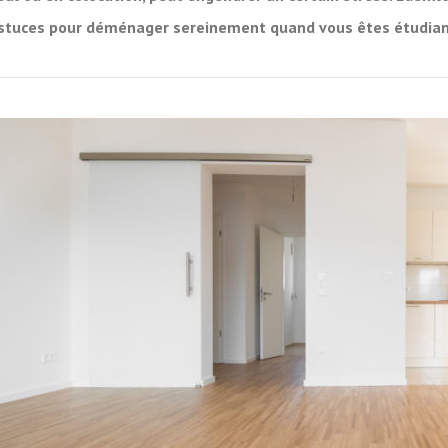
stuces pour déménager sereinement quand vous êtes étudian