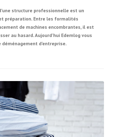
ne structure professionnelle est un
t préparation. Entre les formalités
placement de machines encombrantes, il est
aisser au hasard. Aujourd’hui Edemlog vous
tre déménagement d’entreprise.