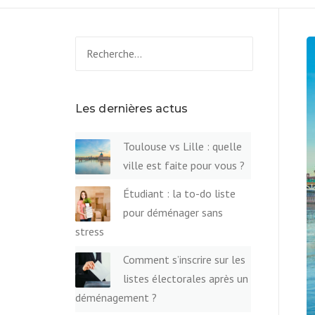
Rechercher :
Les dernières actus
Toulouse vs Lille : quelle
ville est faite pour vous ?
Étudiant : la to-do liste
pour déménager sans
stress
Comment s’inscrire sur les
listes électorales après un
déménagement ?