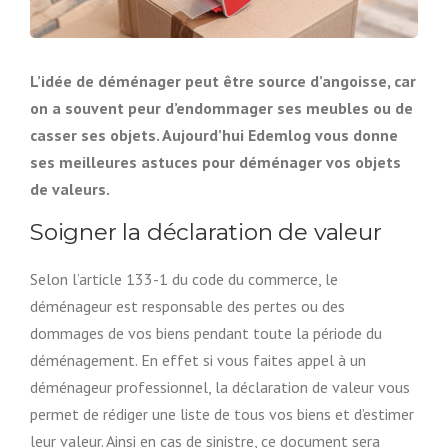
L’idée de déménager peut être source d’angoisse, car
on a souvent peur d’endommager ses meubles ou de
casser ses objets. Aujourd’hui Edemlog vous donne
ses meilleures astuces pour déménager vos objets
de valeurs.
Soigner la déclaration de valeur
Selon l’article 133-1 du code du commerce, le
déménageur est responsable des pertes ou des
dommages de vos biens pendant toute la période du
déménagement. En effet si vous faites appel à un
déménageur professionnel, la déclaration de valeur vous
permet de rédiger une liste de tous vos biens et d’estimer
leur valeur. Ainsi en cas de sinistre, ce document sera