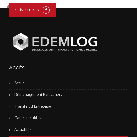
Suivez nous
ACCÈS
Accueil
Déménagement Particuliers
Transfert d’Entreprise
Garde-meubles
Actualités