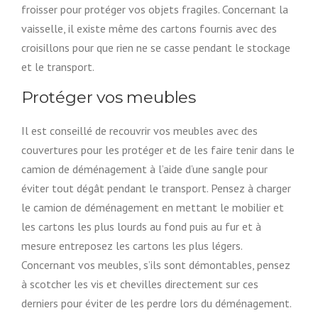
froisser pour protéger vos objets fragiles. Concernant la
vaisselle, il existe même des cartons fournis avec des
croisillons pour que rien ne se casse pendant le stockage
et le transport.
Protéger vos meubles
Il est conseillé de recouvrir vos meubles avec des
couvertures pour les protéger et de les faire tenir dans le
camion de déménagement à l’aide d’une sangle pour
éviter tout dégât pendant le transport. Pensez à charger
le camion de déménagement en mettant le mobilier et
les cartons les plus lourds au fond puis au fur et à
mesure entreposez les cartons les plus légers.
Concernant vos meubles, s’ils sont démontables, pensez
à scotcher les vis et chevilles directement sur ces
derniers pour éviter de les perdre lors du déménagement.