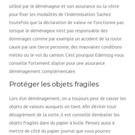
utilisé par le déménageur et son assurance ou la vôtre
pour fixer les modalités de l’indemnisation. Sachez
toutefois que la déclaration de valeur ne fonctionne pas
lorsque le déménageur n’est pas responsable des
dommages comme par exemple un accident de la route
causé par une tierce personne, des mauvaises conditions
météo ou le vol du camion. C’est pourquoi Edemlog vous
conseille fortement d’opter pour une assurance
déménagement complémentaire.
Protéger les objets fragiles
Lors d’un déménagement, on a toujours peur de casser les
objets de valeurs auxquels on tient. Afin d’éviter tout
désagrément de la sorte, il est conseillé d’emballer les
objets fragiles dans du papier à bulle. Pensez aussi à
mettre de côté du papier journal que vous pourrez