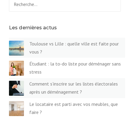
Rechercher :
Les dernières actus
Toulouse vs Lille : quelle ville est faite pour
vous ?
Étudiant : la to-do liste pour déménager sans
stress
Comment s’inscrire sur les listes électorales
après un déménagement ?
Le locataire est parti avec vos meubles, que
faire ?